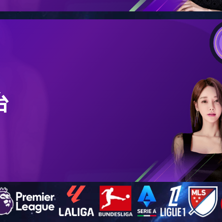
机构
员说二
员说
褪色 毕业再起航 —— 乐鱼在线注册_乐鱼（中国）举办退役大学生士兵
委书记方斌讲授主题思政课 引导学子立报国志勇担使命
生会组织热议习近平总书记致全国青联第十四届全委会和全国学联第二十
线注册_乐鱼（中国）2025年收费公示
力棒，奋进正当时—乐鱼在线注册_乐鱼（中国）二十二次学生代表大会