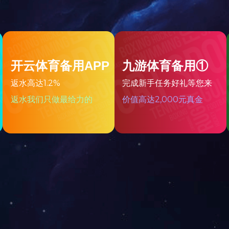
功开展“回信指引青春路 奋斗书写现代化”专题学习会
功举办“回信指引前行路 青春奋进现代化”主题宣讲活动
30届世界读书日 ——我校习近平新时代中国特色社会主义思想读书社成
韵，情满校园 | 福建芳华越剧院乐鱼在线注册_乐鱼（中国）专场演出
至，共度温情丨我院两校区开展冬至活动
新程，共绘青春画卷”乐鱼在线注册_乐鱼（中国）大学城校区迎新晚会圆
的青春担当—— 团学干部深入学习二十届三中全会精神
功举行2024-2025学年 “青年马克思主义者培养工程”培训班开班仪式
血涌动，爱心传递希望——乐鱼在线注册_乐鱼（中国）大学城校区开展
乐鱼在线注册_乐鱼（中国）
前一页
共41条 当前1/3页