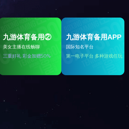
25-05-09
25-05-09
功举办阅读分享会
25-04-24
24-12-23
24-12-22
满结束
24-12-20
24-12-12
24-12-12
无偿献血活动
24-12-07
1
2
3
后一页
尾页