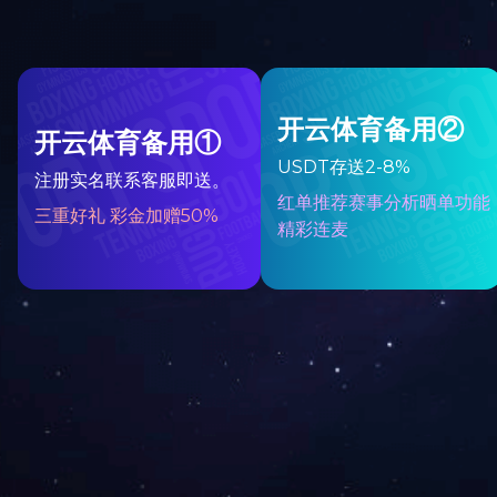
我院成
后勤处
我院成
保卫处
庆祝第
图书馆
芳华雅
情满冬
“携手
新时代
我院成
校园热