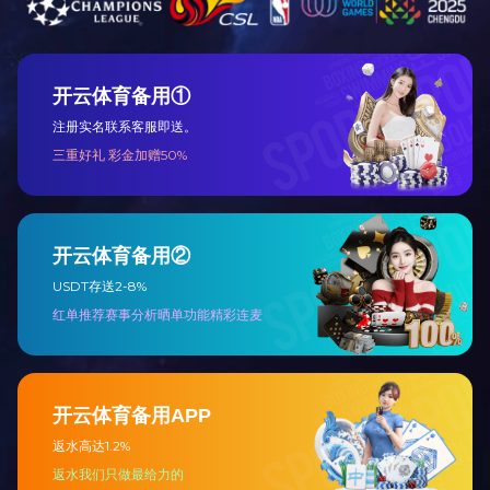
校园风光
TEACHERS
校区
仓山校区
大
教学教育
EDUCATION
查看更多
乐鱼在线注册_乐鱼（中国）职业教育质量报告（20
12-31
乐
2···
万··
2025年现代通信技术专业继续教育人才培养方···
10-13
关于