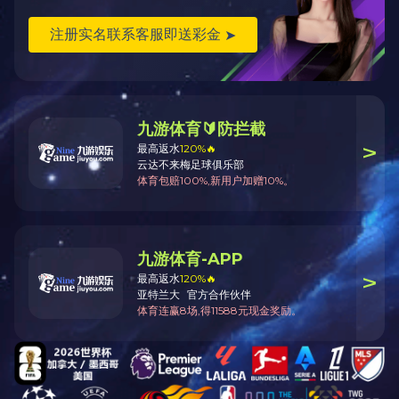
2024级空中乘务专业
实训建设
2024级酒店管理与数
继续教育
2024级建筑智能化工
资料下载
2024级计算机应用技
2024级计算机网络技
2024级光伏工程技术
2024级电子商务专业
2024级电子产品检测
2024级电梯工程专业
共73条 当